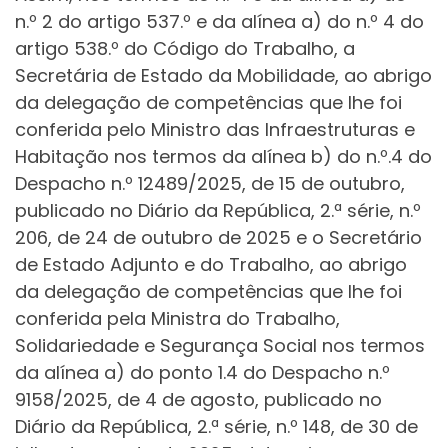
n.º 2 do artigo 537.º e da alínea a) do n.º 4 do
artigo 538.º do Código do Trabalho, a
Secretária de Estado da Mobilidade, ao abrigo
da delegação de competências que lhe foi
conferida pelo Ministro das Infraestruturas e
Habitação nos termos da alínea b) do n.º.4 do
Despacho n.º 12489/2025, de 15 de outubro,
publicado no Diário da República, 2.ª série, n.º
206, de 24 de outubro de 2025 e o Secretário
de Estado Adjunto e do Trabalho, ao abrigo
da delegação de competências que lhe foi
conferida pela Ministra do Trabalho,
Solidariedade e Segurança Social nos termos
da alínea a) do ponto 1.4 do Despacho n.º
9158/2025, de 4 de agosto, publicado no
Diário da República, 2.ª série, n.º 148, de 30 de