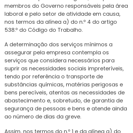
membros do Governo responsáveis pela área
laboral e pelo setor de atividade em causa,
nos termos da alínea a) do n.º 4 do artigo
538.º do Código do Trabalho.
A determinação dos serviços mínimos a
assegurar pela empresa contempla os
serviços que considera necessários para
suprir as necessidades sociais impreteríveis,
tendo por referência o transporte de
substâncias químicas, matérias perigosas e
bens perecíveis, atentas as necessidades de
abastecimento e, sobretudo, de garantia de
segurança de pessoas e bens e atende ainda
ao número de dias da greve.
Assim, nos termos do n.º 1 e da alínea a) do