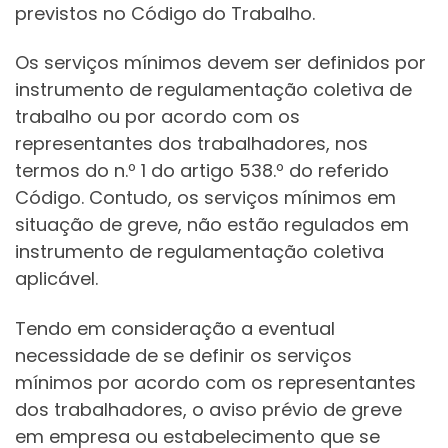
previstos no Código do Trabalho.
Os serviços mínimos devem ser definidos por
instrumento de regulamentação coletiva de
trabalho ou por acordo com os
representantes dos trabalhadores, nos
termos do n.º 1 do artigo 538.º do referido
Código. Contudo, os serviços mínimos em
situação de greve, não estão regulados em
instrumento de regulamentação coletiva
aplicável.
Tendo em consideração a eventual
necessidade de se definir os serviços
mínimos por acordo com os representantes
dos trabalhadores, o aviso prévio de greve
em empresa ou estabelecimento que se