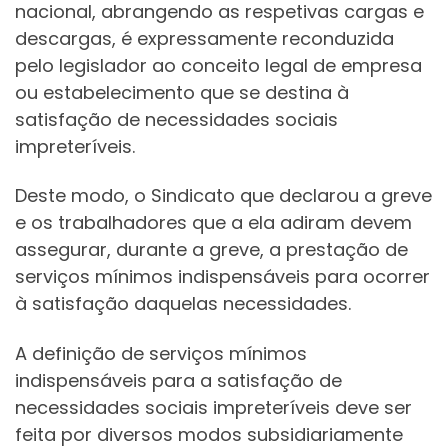
nacional, abrangendo as respetivas cargas e
descargas, é expressamente reconduzida
pelo legislador ao conceito legal de empresa
ou estabelecimento que se destina à
satisfação de necessidades sociais
impreteríveis.
Deste modo, o Sindicato que declarou a greve
e os trabalhadores que a ela adiram devem
assegurar, durante a greve, a prestação de
serviços mínimos indispensáveis para ocorrer
à satisfação daquelas necessidades.
A definição de serviços mínimos
indispensáveis para a satisfação de
necessidades sociais impreteríveis deve ser
feita por diversos modos subsidiariamente