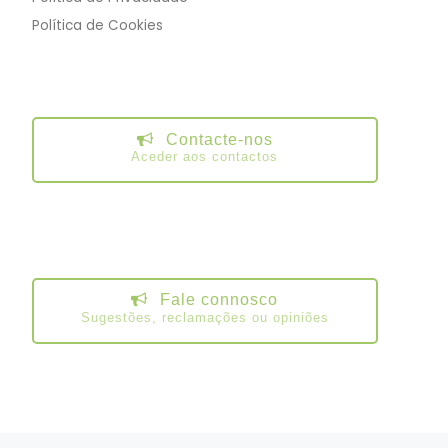
Política de Cookies
Contacte-nos
Aceder aos contactos
Fale connosco
Sugestões, reclamações ou opiniões