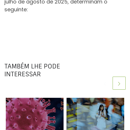
julho de agosto de 2025, determinam o
seguinte:
TAMBÉM LHE PODE
INTERESSAR