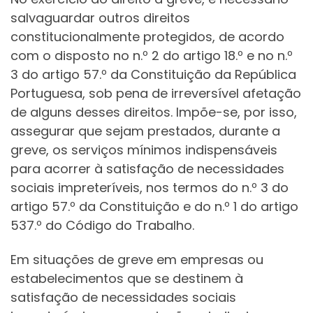
salvaguardar outros direitos
constitucionalmente protegidos, de acordo
com o disposto no n.º 2 do artigo 18.º e no n.º
3 do artigo 57.º da Constituição da República
Portuguesa, sob pena de irreversível afetação
de alguns desses direitos. Impõe-se, por isso,
assegurar que sejam prestados, durante a
greve, os serviços mínimos indispensáveis
para acorrer à satisfação de necessidades
sociais impreteríveis, nos termos do n.º 3 do
artigo 57.º da Constituição e do n.º 1 do artigo
537.º do Código do Trabalho.
Em situações de greve em empresas ou
estabelecimentos que se destinem à
satisfação de necessidades sociais