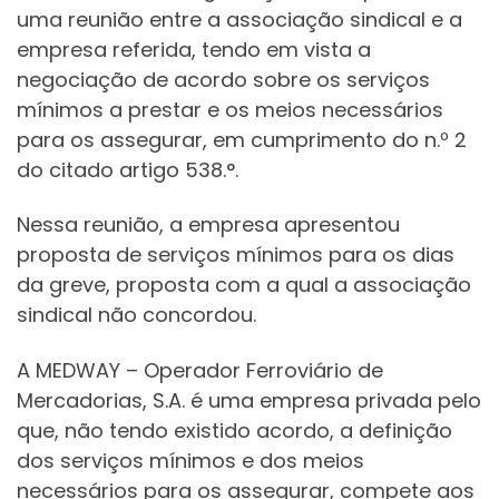
uma reunião entre a associação sindical e a
empresa referida, tendo em vista a
negociação de acordo sobre os serviços
mínimos a prestar e os meios necessários
para os assegurar, em cumprimento do n.º 2
do citado artigo 538.°.
Nessa reunião, a empresa apresentou
proposta de serviços mínimos para os dias
da greve, proposta com a qual a associação
sindical não concordou.
A MEDWAY – Operador Ferroviário de
Mercadorias, S.A. é uma empresa privada pelo
que, não tendo existido acordo, a definição
dos serviços mínimos e dos meios
necessários para os assegurar, compete aos