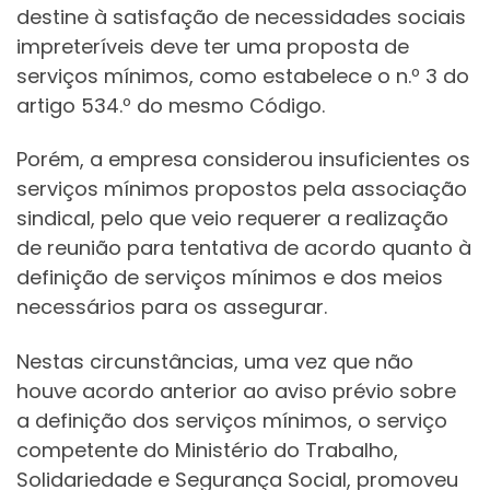
destine à satisfação de necessidades sociais
impreteríveis deve ter uma proposta de
serviços mínimos, como estabelece o n.º 3 do
artigo 534.º do mesmo Código.
Porém, a empresa considerou insuficientes os
serviços mínimos propostos pela associação
sindical, pelo que veio requerer a realização
de reunião para tentativa de acordo quanto à
definição de serviços mínimos e dos meios
necessários para os assegurar.
Nestas circunstâncias, uma vez que não
houve acordo anterior ao aviso prévio sobre
a definição dos serviços mínimos, o serviço
competente do Ministério do Trabalho,
Solidariedade e Segurança Social, promoveu