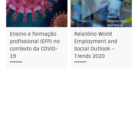
Ensino e formação
Relatório World
profissional (EFP) no
Employment and
contexto da COVID-
Social Outlook –
19
Trends 2020