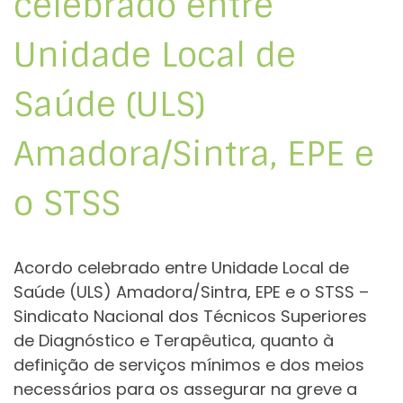
celebrado entre
Unidade Local de
Saúde (ULS)
Amadora/Sintra, EPE e
o STSS
Acordo celebrado entre Unidade Local de
Saúde (ULS) Amadora/Sintra, EPE e o STSS –
Sindicato Nacional dos Técnicos Superiores
de Diagnóstico e Terapêutica, quanto à
definição de serviços mínimos e dos meios
necessários para os assegurar na greve a