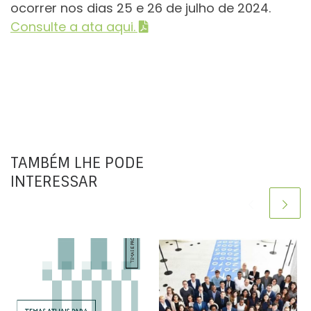
ocorrer nos dias 25 e 26 de julho de 2024.
Consulte a ata aqui.
TAMBÉM LHE PODE
INTERESSAR