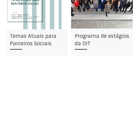
Temas Atuais para
Programa de estágios
Parceiros Sociais
da OIT