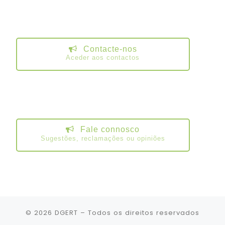
Contacte-nos
Aceder aos contactos
Fale connosco
Sugestões, reclamações ou opiniões
© 2026
DGERT
– Todos os direitos reservados