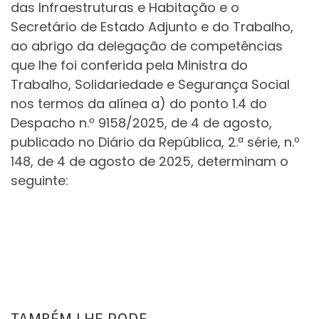
das Infraestruturas e Habitação e o
Secretário de Estado Adjunto e do Trabalho,
ao abrigo da delegação de competências
que lhe foi conferida pela Ministra do
Trabalho, Solidariedade e Segurança Social
nos termos da alínea a) do ponto 1.4 do
Despacho n.º 9158/2025, de 4 de agosto,
publicado no Diário da República, 2.ª série, n.º
148, de 4 de agosto de 2025, determinam o
seguinte: