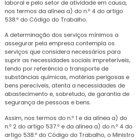
laboral e pelo setor de atividade em causa,
nos termos da alínea a) do n.º 4 do artigo
538.º do Código do Trabalho.
A determinação dos serviços mínimos a
assegurar pela empresa contempla os
serviços que considera necessários para
suprir as necessidades sociais impreteríveis,
tendo por referência o transporte de
substâncias químicas, matérias perigosas e
bens perecíveis, atenta a necessidades de
abastecimento e, sobretudo, de garantia de
segurança de pessoas e bens.
Assim, nos termos do n.º 1 e da alínea a) do
n.º 2 do artigo 537.º e da alínea a) do n.º 4 do
artigo 538.º do Código do Trabalho, o Ministro