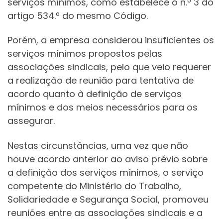
serviços mínimos, como estabelece o n.º 3 do
artigo 534.º do mesmo Código.
Porém, a empresa considerou insuficientes os
serviços mínimos propostos pelas
associações sindicais, pelo que veio requerer
a realização de reunião para tentativa de
acordo quanto à definição de serviços
mínimos e dos meios necessários para os
assegurar.
Nestas circunstâncias, uma vez que não
houve acordo anterior ao aviso prévio sobre
a definição dos serviços mínimos, o serviço
competente do Ministério do Trabalho,
Solidariedade e Segurança Social, promoveu
reuniões entre as associações sindicais e a