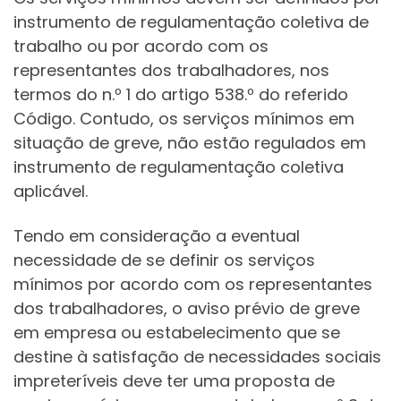
instrumento de regulamentação coletiva de
trabalho ou por acordo com os
representantes dos trabalhadores, nos
termos do n.º 1 do artigo 538.º do referido
Código. Contudo, os serviços mínimos em
situação de greve, não estão regulados em
instrumento de regulamentação coletiva
aplicável.
Tendo em consideração a eventual
necessidade de se definir os serviços
mínimos por acordo com os representantes
dos trabalhadores, o aviso prévio de greve
em empresa ou estabelecimento que se
destine à satisfação de necessidades sociais
impreteríveis deve ter uma proposta de