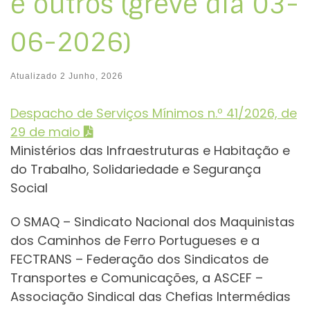
e outros (greve dia 03-
06-2026)
Atualizado
2 Junho, 2026
Despacho de Serviços Mínimos n.º 41/2026, de
29 de maio
Ministérios das Infraestruturas e Habitação e
do Trabalho, Solidariedade e Segurança
Social
O SMAQ – Sindicato Nacional dos Maquinistas
dos Caminhos de Ferro Portugueses e a
FECTRANS – Federação dos Sindicatos de
Transportes e Comunicações, a ASCEF –
Associação Sindical das Chefias Intermédias