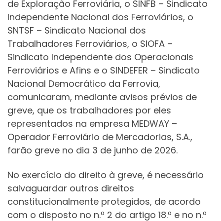
de Exploração Ferroviária, o SINFB – Sindicato
Independente Nacional dos Ferroviários, o
SNTSF – Sindicato Nacional dos
Trabalhadores Ferroviários, o SIOFA –
Sindicato Independente dos Operacionais
Ferroviários e Afins e o SINDEFER – Sindicato
Nacional Democrático da Ferrovia,
comunicaram, mediante avisos prévios de
greve, que os trabalhadores por eles
representados na empresa MEDWAY –
Operador Ferroviário de Mercadorias, S.A.,
farão greve no dia 3 de junho de 2026.
No exercício do direito à greve, é necessário
salvaguardar outros direitos
constitucionalmente protegidos, de acordo
com o disposto no n.º 2 do artigo 18.º e no n.º