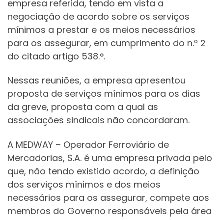
empresa referida, tendo em vista a
negociação de acordo sobre os serviços
mínimos a prestar e os meios necessários
para os assegurar, em cumprimento do n.º 2
do citado artigo 538.°.
Nessas reuniões, a empresa apresentou
proposta de serviços mínimos para os dias
da greve, proposta com a qual as
associações sindicais não concordaram.
A MEDWAY – Operador Ferroviário de
Mercadorias, S.A. é uma empresa privada pelo
que, não tendo existido acordo, a definição
dos serviços mínimos e dos meios
necessários para os assegurar, compete aos
membros do Governo responsáveis pela área