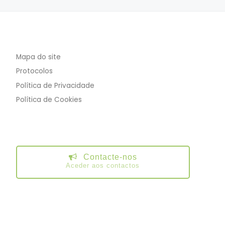
Mapa do site
Protocolos
Política de Privacidade
Política de Cookies
Contacte-nos
Aceder aos contactos