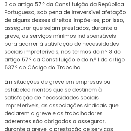
3 do artigo 57.º da Constituição da República
Portuguesa, sob pena de irreversível afetação
de alguns desses direitos. Impõe-se, por isso,
assegurar que sejam prestados, durante a
greve, os serviços mínimos indispensáveis
para acorrer à satisfação de necessidades
sociais impreteríveis, nos termos do n.º 3 do
artigo 57.º da Constituição e do n.º 1 do artigo
537.º do Código do Trabalho.
Em situações de greve em empresas ou
estabelecimentos que se destinem à
satisfação de necessidades sociais
impreteríveis, as associações sindicais que
declarem a greve e os trabalhadores
aderentes são obrigados a assegurar,
durante a greve, a prestação de serviços