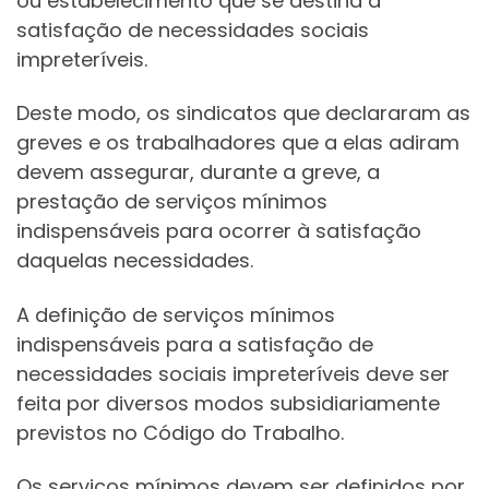
ou estabelecimento que se destina à
satisfação de necessidades sociais
impreteríveis.
Deste modo, os sindicatos que declararam as
greves e os trabalhadores que a elas adiram
devem assegurar, durante a greve, a
prestação de serviços mínimos
indispensáveis para ocorrer à satisfação
daquelas necessidades.
A definição de serviços mínimos
indispensáveis para a satisfação de
necessidades sociais impreteríveis deve ser
feita por diversos modos subsidiariamente
previstos no Código do Trabalho.
Os serviços mínimos devem ser definidos por