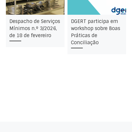
Despacho de Serviços
DGERT participa em
Mínimos n.º 3/2026,
workshop sobre Boas
de 18 de fevereiro
Práticas de
Conciliação
Artigo anterior