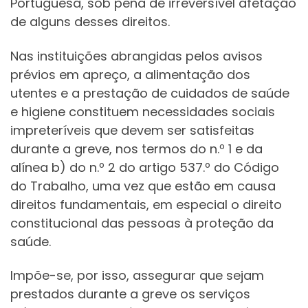
Portuguesa, sob pena de irreversível afetação
de alguns desses direitos.
Nas instituições abrangidas pelos avisos
prévios em apreço, a alimentação dos
utentes e a prestação de cuidados de saúde
e higiene constituem necessidades sociais
impreteríveis que devem ser satisfeitas
durante a greve, nos termos do n.º 1 e da
alínea b) do n.º 2 do artigo 537.º do Código
do Trabalho, uma vez que estão em causa
direitos fundamentais, em especial o direito
constitucional das pessoas à proteção da
saúde.
Impõe-se, por isso, assegurar que sejam
prestados durante a greve os serviços