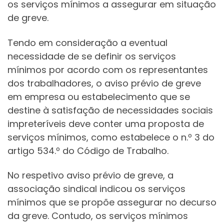
os serviços mínimos a assegurar em situação
de greve.
Tendo em consideração a eventual
necessidade de se definir os serviços
mínimos por acordo com os representantes
dos trabalhadores, o aviso prévio de greve
em empresa ou estabelecimento que se
destine à satisfação de necessidades sociais
impreteríveis deve conter uma proposta de
serviços mínimos, como estabelece o n.º 3 do
artigo 534.º do Código de Trabalho.
No respetivo aviso prévio de greve, a
associação sindical indicou os serviços
mínimos que se propõe assegurar no decurso
da greve. Contudo, os serviços mínimos