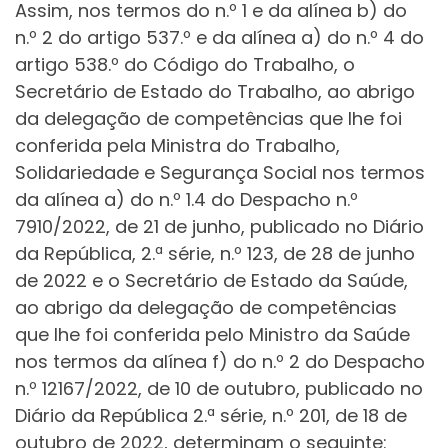
Assim, nos termos do n.º 1 e da alínea b) do
n.º 2 do artigo 537.º e da alínea a) do n.º 4 do
artigo 538.º do Código do Trabalho, o
Secretário de Estado do Trabalho, ao abrigo
da delegação de competências que lhe foi
conferida pela Ministra do Trabalho,
Solidariedade e Segurança Social nos termos
da alínea a) do n.º 1.4 do Despacho n.º
7910/2022, de 21 de junho, publicado no Diário
da República, 2.ª série, n.º 123, de 28 de junho
de 2022 e o Secretário de Estado da Saúde,
ao abrigo da delegação de competências
que lhe foi conferida pelo Ministro da Saúde
nos termos da alínea f) do n.º 2 do Despacho
n.º 12167/2022, de 10 de outubro, publicado no
Diário da República 2.ª série, n.º 201, de 18 de
outubro de 2022, determinam o seguinte: