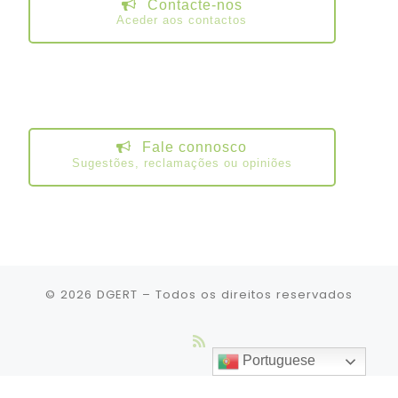
Contacte-nos
Aceder aos contactos
Fale connosco
Sugestões, reclamações ou opiniões
© 2026
DGERT
– Todos os direitos reservados
Portuguese