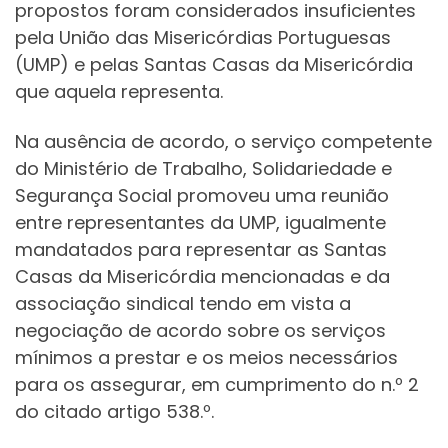
propostos foram considerados insuficientes
pela União das Misericórdias Portuguesas
(UMP) e pelas Santas Casas da Misericórdia
que aquela representa.
Na ausência de acordo, o serviço competente
do Ministério de Trabalho, Solidariedade e
Segurança Social promoveu uma reunião
entre representantes da UMP, igualmente
mandatados para representar as Santas
Casas da Misericórdia mencionadas e da
associação sindical tendo em vista a
negociação de acordo sobre os serviços
mínimos a prestar e os meios necessários
para os assegurar, em cumprimento do n.º 2
do citado artigo 538.º.