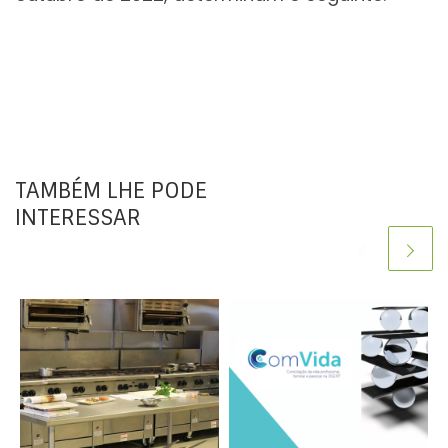
TAMBÉM LHE PODE
INTERESSAR