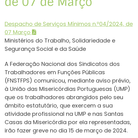
de 07 de Março
Despacho de Serviços Mínimos n.º04/2024, de
07 Março
Ministérios do Trabalho, Solidariedade e
Segurança Social e da Saúde
A Federação Nacional dos Sindicatos dos
Trabalhadores em Funções Públicas
(FNSTFPS) comunicou, mediante aviso prévio,
à União das Misericórdias Portuguesas (UMP)
que os trabalhadores abrangidos pelo seu
âmbito estatutário, que exercem a sua
atividade profissional na UMP e nas Santas
Casas da Misericórdia por ela representadas,
irão fazer greve no dia 15 de março de 2024.