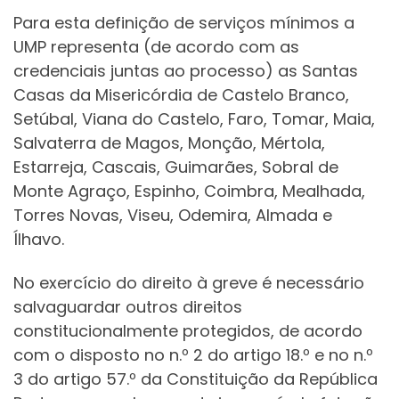
Para esta definição de serviços mínimos a
UMP representa (de acordo com as
credenciais juntas ao processo) as Santas
Casas da Misericórdia de Castelo Branco,
Setúbal, Viana do Castelo, Faro, Tomar, Maia,
Salvaterra de Magos, Monção, Mértola,
Estarreja, Cascais, Guimarães, Sobral de
Monte Agraço, Espinho, Coimbra, Mealhada,
Torres Novas, Viseu, Odemira, Almada e
Ílhavo.
No exercício do direito à greve é necessário
salvaguardar outros direitos
constitucionalmente protegidos, de acordo
com o disposto no n.º 2 do artigo 18.º e no n.º
3 do artigo 57.º da Constituição da República