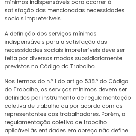
mínimos indispensáveis para ocorrer à
satisfação das mencionadas necessidades
sociais impreteríveis.
A definição dos serviços mínimos
indispensáveis para a satisfação das
necessidades sociais impreteríveis deve ser
feita por diversos modos subsidiariamente
previstos no Código do Trabalho.
Nos termos do n.º 1 do artigo 538.º do Código
do Trabalho, os serviços mínimos devem ser
definidos por instrumento de regulamentação
coletiva de trabalho ou por acordo com os
representantes dos trabalhadores. Porém, a
regulamentação coletiva de trabalho
aplicável às entidades em apreço não define