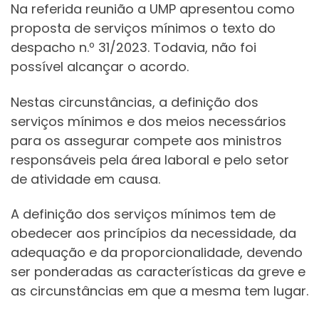
Na referida reunião a UMP apresentou como
proposta de serviços mínimos o texto do
despacho n.º 31/2023. Todavia, não foi
possível alcançar o acordo.
Nestas circunstâncias, a definição dos
serviços mínimos e dos meios necessários
para os assegurar compete aos ministros
responsáveis pela área laboral e pelo setor
de atividade em causa.
A definição dos serviços mínimos tem de
obedecer aos princípios da necessidade, da
adequação e da proporcionalidade, devendo
ser ponderadas as características da greve e
as circunstâncias em que a mesma tem lugar.