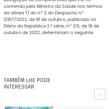
conferida pelo Ministro da Saúde nos termos
da alínea f) do n.º 2 do Despacho n.º
12167/2022, de 18 de outubro, publicado no
Diário da República 2.ª série, n.º 201, de 18 de
outubro de 2022, determinam o seguinte:
TAMBÉM LHE PODE
INTERESSAR