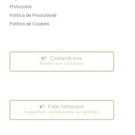
Protocolos
Política de Privacidade
Política de Cookies
Contacte-nos
Aceder aos contactos
Fale connosco
Sugestões, reclamações ou opiniões