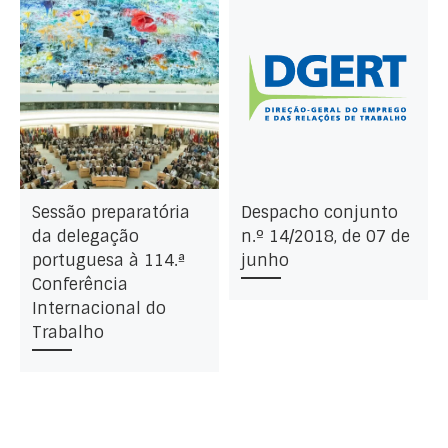
Sessão preparatória
Despacho conjunto
da delegação
n.º 14/2018, de 07 de
portuguesa à 114.ª
junho
Conferência
Internacional do
Trabalho