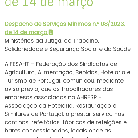
de 14 de março
Despacho de Serviços Mínimos n.º 08/2023,
de 14 de março
Ministérios da Jutiça, do Trabalho,
Solidariedade e Segurança Social e da Saúde
A FESAHT – Federação dos Sindicatos de
Agricultura, Alimentação, Bebidas, Hotelaria e
Turismo de Portugal, comunicou, mediante
aviso prévio, que os trabalhadores das
empresas associadas na AHRESP –
Associação da Hotelaria, Restauração e
Similares de Portugal, a prestar serviço nas
cantinas, refeitórios, fábricas de refeições e
bares concessionados, locais onde as