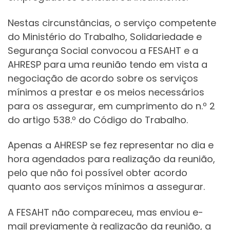
Nestas circunstâncias, o serviço competente
do Ministério do Trabalho, Solidariedade e
Segurança Social convocou a FESAHT e a
AHRESP para uma reunião tendo em vista a
negociação de acordo sobre os serviços
mínimos a prestar e os meios necessários
para os assegurar, em cumprimento do n.º 2
do artigo 538.º do Código do Trabalho.
Apenas a AHRESP se fez representar no dia e
hora agendados para realização da reunião,
pelo que não foi possível obter acordo
quanto aos serviços mínimos a assegurar.
A FESAHT não compareceu, mas enviou e-
mail previamente à realização da reunião, a