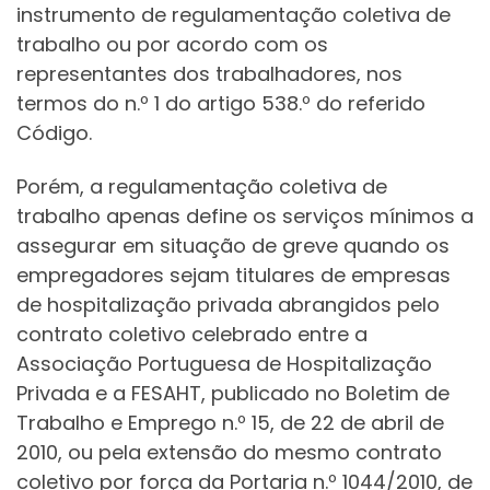
instrumento de regulamentação coletiva de
trabalho ou por acordo com os
representantes dos trabalhadores, nos
termos do n.º 1 do artigo 538.º do referido
Código.
Porém, a regulamentação coletiva de
trabalho apenas define os serviços mínimos a
assegurar em situação de greve quando os
empregadores sejam titulares de empresas
de hospitalização privada abrangidos pelo
contrato coletivo celebrado entre a
Associação Portuguesa de Hospitalização
Privada e a FESAHT, publicado no Boletim de
Trabalho e Emprego n.º 15, de 22 de abril de
2010, ou pela extensão do mesmo contrato
coletivo por força da Portaria n.º 1044/2010, de