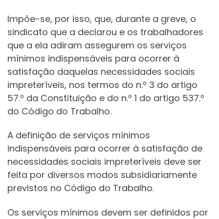
Impõe-se, por isso, que, durante a greve, o
sindicato que a declarou e os trabalhadores
que a ela adiram assegurem os serviços
mínimos indispensáveis para ocorrer à
satisfação daquelas necessidades sociais
impreteríveis, nos termos do n.º 3 do artigo
57.º da Constituição e do n.º 1 do artigo 537.º
do Código do Trabalho.
A definição de serviços mínimos
indispensáveis para ocorrer à satisfação de
necessidades sociais impreteríveis deve ser
feita por diversos modos subsidiariamente
previstos no Código do Trabalho.
Os serviços mínimos devem ser definidos por