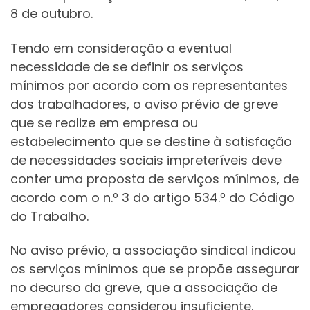
8 de outubro.
Tendo em consideração a eventual
necessidade de se definir os serviços
mínimos por acordo com os representantes
dos trabalhadores, o aviso prévio de greve
que se realize em empresa ou
estabelecimento que se destine à satisfação
de necessidades sociais impreteríveis deve
conter uma proposta de serviços mínimos, de
acordo com o n.º 3 do artigo 534.º do Código
do Trabalho.
No aviso prévio, a associação sindical indicou
os serviços mínimos que se propõe assegurar
no decurso da greve, que a associação de
empregadores considerou insuficiente.