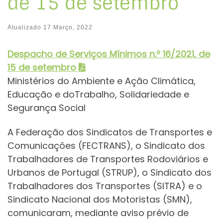
de 15 de setembro
Atualizado
17 Março, 2022
Despacho de Serviços Mínimos
n.º 16/2021, de
15 de setembro
Ministérios do Ambiente e Ação Climática,
Educação e doTrabalho, Solidariedade e
Segurança Social
A Federação dos Sindicatos de Transportes e
Comunicações (FECTRANS), o Sindicato dos
Trabalhadores de Transportes Rodoviários e
Urbanos de Portugal (STRUP), o Sindicato dos
Trabalhadores dos Transportes (SITRA) e o
Sindicato Nacional dos Motoristas (SMN),
comunicaram, mediante aviso prévio de