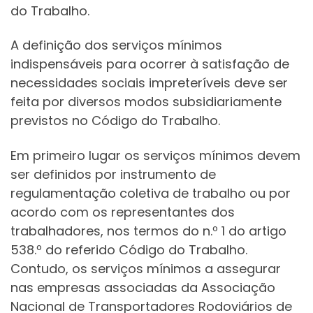
do Trabalho.
A definição dos serviços mínimos
indispensáveis para ocorrer à satisfação de
necessidades sociais impreteríveis deve ser
feita por diversos modos subsidiariamente
previstos no Código do Trabalho.
Em primeiro lugar os serviços mínimos devem
ser definidos por instrumento de
regulamentação coletiva de trabalho ou por
acordo com os representantes dos
trabalhadores, nos termos do n.º 1 do artigo
538.º do referido Código do Trabalho.
Contudo, os serviços mínimos a assegurar
nas empresas associadas da Associação
Nacional de Transportadores Rodoviários de