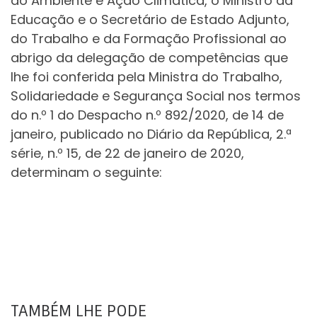
do Ambiente e Ação Climática, o Ministro da
Educação e o Secretário de Estado Adjunto,
do Trabalho e da Formação Profissional ao
abrigo da delegação de competências que
lhe foi conferida pela Ministra do Trabalho,
Solidariedade e Segurança Social nos termos
do n.º 1 do Despacho n.º 892/2020, de 14 de
janeiro, publicado no Diário da República, 2.ª
série, n.º 15, de 22 de janeiro de 2020,
determinam o seguinte:
TAMBÉM LHE PODE