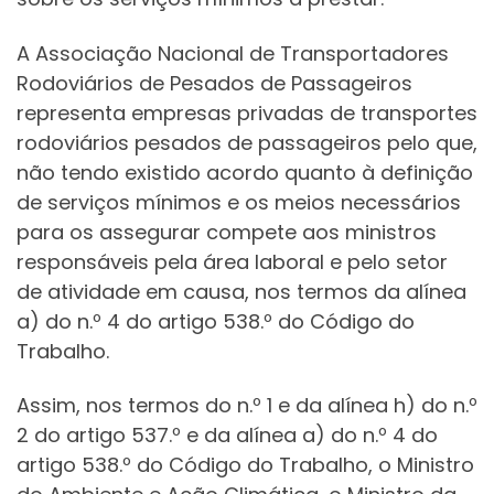
A Associação Nacional de Transportadores
Rodoviários de Pesados de Passageiros
representa empresas privadas de transportes
rodoviários pesados de passageiros pelo que,
não tendo existido acordo quanto à definição
de serviços mínimos e os meios necessários
para os assegurar compete aos ministros
responsáveis pela área laboral e pelo setor
de atividade em causa, nos termos da alínea
a) do n.º 4 do artigo 538.º do Código do
Trabalho.
Assim, nos termos do n.º 1 e da alínea h) do n.º
2 do artigo 537.º e da alínea a) do n.º 4 do
artigo 538.º do Código do Trabalho, o Ministro