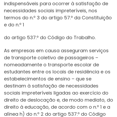
indispensáveis para ocorrer à satisfação de
necessidades sociais impreteríveis, nos
termos do n.º 3 do artigo 57.º da Constituição
e do n.º 1
do artigo 537.º do Código do Trabalho.
As empresas em causa asseguram serviços
de transporte coletivo de passageiros –
nomeadamente o transporte escolar de
estudantes entre os locais de residência e os
estabelecimentos de ensino – que se
destinam à satisfação de necessidades
sociais impreteríveis ligadas ao exercício do
direito de deslocação e, de modo mediato, do
direito à educação, de acordo com o n.º 1 e a
alínea h) do n.º 2 do artigo 537.º do Código