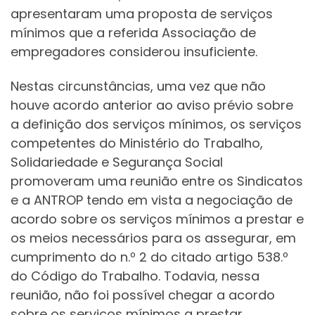
apresentaram uma proposta de serviços
mínimos que a referida Associação de
empregadores considerou insuficiente.
Nestas circunstâncias, uma vez que não
houve acordo anterior ao aviso prévio sobre
a definição dos serviços mínimos, os serviços
competentes do Ministério do Trabalho,
Solidariedade e Segurança Social
promoveram uma reunião entre os Sindicatos
e a ANTROP tendo em vista a negociação de
acordo sobre os serviços mínimos a prestar e
os meios necessários para os assegurar, em
cumprimento do n.º 2 do citado artigo 538.º
do Código do Trabalho. Todavia, nessa
reunião, não foi possível chegar a acordo
sobre os serviços mínimos a prestar.