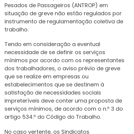
Pesados de Passageiros (ANTROP) em
situação de greve não estão regulados por
instrumento de regulamentação coletiva de
trabalho.
Tendo em consideração a eventual
necessidade de se definir os serviços
mínimos por acordo com os representantes
dos trabalhadores, o aviso prévio de greve
que se realize em empresas ou
estabelecimentos que se destinem à
satisfação de necessidades sociais
impreteríveis deve conter uma proposta de
serviços mínimos, de acordo com o n.º 3 do
artigo 534.º do Código do Trabalho.
No caso vertente, os Sindicatos