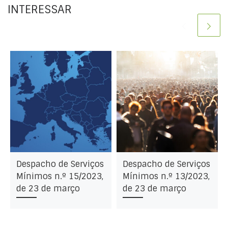
INTERESSAR
Despacho de Serviços
Despacho de Serviços
Mínimos n.º 15/2023,
Mínimos n.º 13/2023,
de 23 de março
de 23 de março