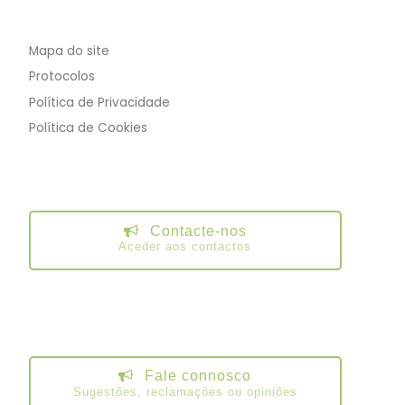
Mapa do site
Protocolos
Política de Privacidade
Política de Cookies
Contacte-nos
Aceder aos contactos
Fale connosco
Sugestões, reclamações ou opiniões