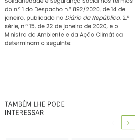
Solidariedade e Segurança Social nos termos
do n.º 1 do Despacho n.º 892/2020, de 14 de
janeiro, publicado no
Diário da República
, 2.ª
série, n.º 15, de 22 de janeiro de 2020, e o
Ministro do Ambiente e da Ação Climática
determinam o seguinte:
TAMBÉM LHE PODE
INTERESSAR