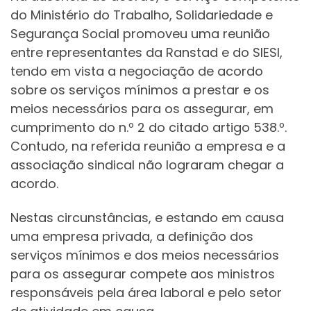
do Ministério do Trabalho, Solidariedade e
Segurança Social promoveu uma reunião
entre representantes da Ranstad e do SIESI,
tendo em vista a negociação de acordo
sobre os serviços mínimos a prestar e os
meios necessários para os assegurar, em
cumprimento do n.º 2 do citado artigo 538.º.
Contudo, na referida reunião a empresa e a
associação sindical não lograram chegar a
acordo.
Nestas circunstâncias, e estando em causa
uma empresa privada, a definição dos
serviços mínimos e dos meios necessários
para os assegurar compete aos ministros
responsáveis pela área laboral e pelo setor