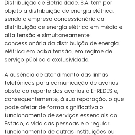
Distribuição de Eletricidade, S.A. tem por
objeto a distribuição de energia elétrica,
sendo a empresa concessionária da
distribuição de energia elétrica em média e
alta tensão e simultaneamente
concessionária da distribuição de energia
elétrica em baixa tensão, em regime de
serviço público e exclusividade.
A ausência de atendimento das linhas
telefónicas para comunicação de avarias
obsta ao reporte das avarias à E-REDES e,
consequentemente, à sua reparação, o que
pode afetar de forma significativa o
funcionamento de serviços essenciais do
Estado, a vida das pessoas e o regular
funcionamento de outras instituições ou