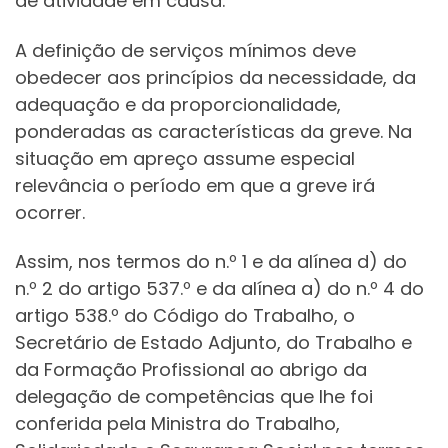
de atividade em causa.
A definição de serviços mínimos deve
obedecer aos princípios da necessidade, da
adequação e da proporcionalidade,
ponderadas as características da greve. Na
situação em apreço assume especial
relevância o período em que a greve irá
ocorrer.
Assim, nos termos do n.º 1 e da alínea d) do
n.º 2 do artigo 537.º e da alínea a) do n.º 4 do
artigo 538.º do Código do Trabalho, o
Secretário de Estado Adjunto, do Trabalho e
da Formação Profissional ao abrigo da
delegação de competências que lhe foi
conferida pela Ministra do Trabalho,