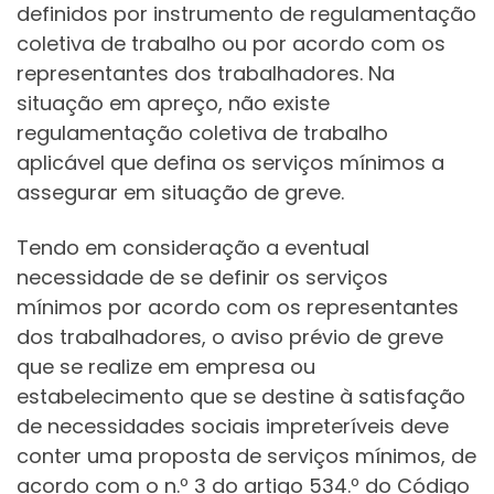
definidos por instrumento de regulamentação
coletiva de trabalho ou por acordo com os
representantes dos trabalhadores. Na
situação em apreço, não existe
regulamentação coletiva de trabalho
aplicável que defina os serviços mínimos a
assegurar em situação de greve.
Tendo em consideração a eventual
necessidade de se definir os serviços
mínimos por acordo com os representantes
dos trabalhadores, o aviso prévio de greve
que se realize em empresa ou
estabelecimento que se destine à satisfação
de necessidades sociais impreteríveis deve
conter uma proposta de serviços mínimos, de
acordo com o n.º 3 do artigo 534.º do Código