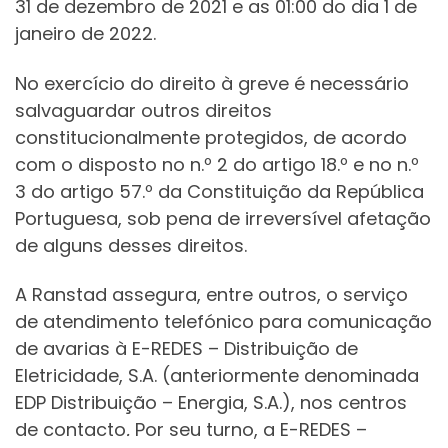
31 de dezembro de 2021 e as 01:00 do dia 1 de
janeiro de 2022.
No exercício do direito à greve é necessário
salvaguardar outros direitos
constitucionalmente protegidos, de acordo
com o disposto no n.º 2 do artigo 18.º e no n.º
3 do artigo 57.º da Constituição da República
Portuguesa, sob pena de irreversível afetação
de alguns desses direitos.
A Ranstad assegura, entre outros, o serviço
de atendimento telefónico para comunicação
de avarias à E-REDES – Distribuição de
Eletricidade, S.A. (anteriormente denominada
EDP Distribuição – Energia, S.A.), nos centros
de contacto
.
Por seu turno, a E-REDES –