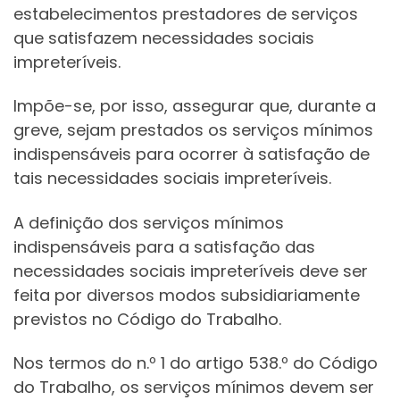
estabelecimentos prestadores de serviços
que satisfazem necessidades sociais
impreteríveis.
Impõe-se, por isso, assegurar que, durante a
greve, sejam prestados os serviços mínimos
indispensáveis para ocorrer à satisfação de
tais necessidades sociais impreteríveis.
A definição dos serviços mínimos
indispensáveis para a satisfação das
necessidades sociais impreteríveis deve ser
feita por diversos modos subsidiariamente
previstos no Código do Trabalho.
Nos termos do n.º 1 do artigo 538.º do Código
do Trabalho, os serviços mínimos devem ser