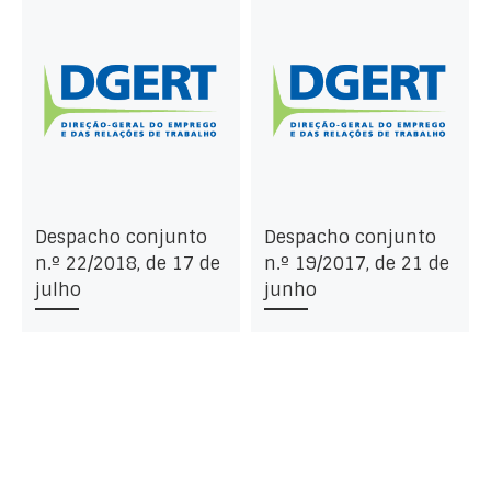
Despacho conjunto
Despacho conjunto
n.º 22/2018, de 17 de
n.º 19/2017, de 21 de
julho
junho