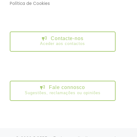
Política de Cookies
Contacte-nos
Aceder aos contactos
Fale connosco
Sugestões, reclamações ou opiniões