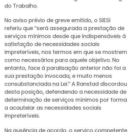
do Trabalho.
No aviso prévio de greve emitido, o SIESI
referiu que “será assegurada a prestação de
serviços mínimos desde que indispensáveis à
satisfação de necessidades sociais
impreteríveis, nos termos em que se mostrem
como necessários para aquele objetivo. No
entanto, face à paralisação anterior não foi a
sua prestação invocada, e muito menos
consubstanciada na Lei.” A Ranstad discordou
desta posição, defendendo a necessidade de
determinação de serviços mínimos por forma
a acautelar as necessidades sociais
impreteríveis.
Na ausência de acordo, o serviço competente