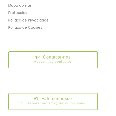
Mapa do site
Protocolos
Política de Privacidade
Política de Cookies
Contacte-nos
Aceder aos contactos
Fale connosco
Sugestões, reclamações ou opiniões