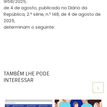
9158/2025,
de 4 de agosto, publicado no Diário da
República, 2.ª série, n.º 148, de 4 de agosto de
2025,
determinam o seguinte:
TAMBÉM LHE PODE
INTERESSAR