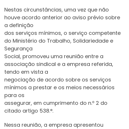
Nestas circunstâncias, uma vez que não
houve acordo anterior ao aviso prévio sobre
a definição
dos serviços mínimos, o serviço competente
do Ministério do Trabalho, Solidariedade e
Segurança
Social, promoveu uma reunião entre a
associação sindical e a empresa referida,
tendo em vista a
negociação de acordo sobre os serviços
mínimos a prestar e os meios necessários
para os
assegurar, em cumprimento do n.º 2 do
citado artigo 538.°.
Nessa reunião, a empresa apresentou