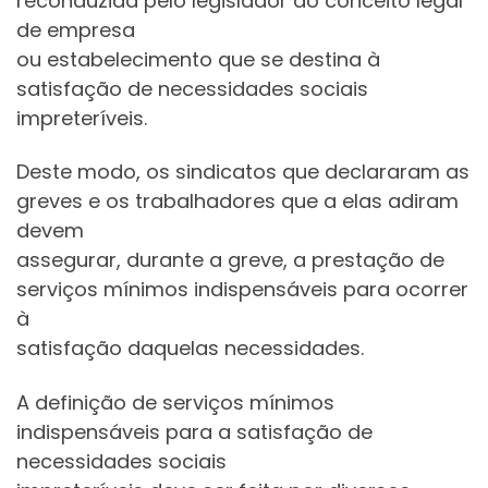
reconduzida pelo legislador ao conceito legal
de empresa
ou estabelecimento que se destina à
satisfação de necessidades sociais
impreteríveis.
Deste modo, os sindicatos que declararam as
greves e os trabalhadores que a elas adiram
devem
assegurar, durante a greve, a prestação de
serviços mínimos indispensáveis para ocorrer
à
satisfação daquelas necessidades.
A definição de serviços mínimos
indispensáveis para a satisfação de
necessidades sociais