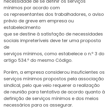
necessidade de se definir os serviços
mínimos por acordo com
os representantes dos trabalhadores, o aviso
prévio de greve em empresa ou
estabelecimento
que se destine à satisfação de necessidades
sociais impreteríveis deve ter uma proposta
de
serviços mínimos, como estabelece o n.º 3 do
artigo 534.º do mesmo Código.
Porém, a empresa considerou insuficientes os
serviços mínimos propostos pela associação
sindical, pelo que veio requerer a realização
de reunião para tentativa de acordo quanto à
definição de serviços mínimos e dos meios
necessários para os assegurar.