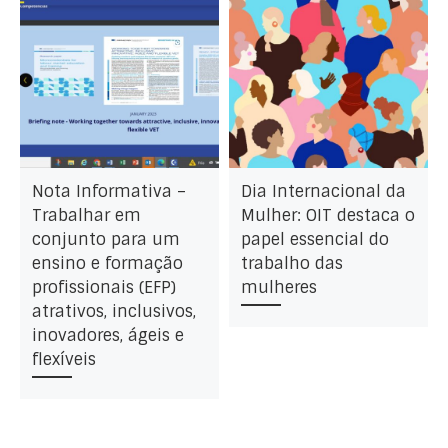
Nota Informativa –
Dia Internacional da
Trabalhar em
Mulher: OIT destaca o
conjunto para um
papel essencial do
ensino e formação
trabalho das
profissionais (EFP)
mulheres
atrativos, inclusivos,
inovadores, ágeis e
flexíveis