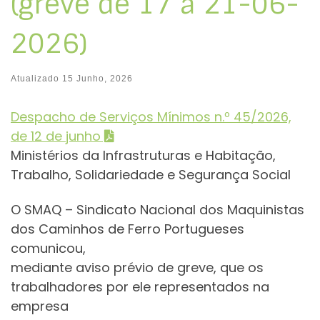
(greve de 17 a 21-06-
2026)
Atualizado
15 Junho, 2026
Despacho de Serviços Mínimos n.º 45/2026,
de 12 de junho
Ministérios da Infrastruturas e Habitação,
Trabalho, Solidariedade e Segurança Social
O SMAQ – Sindicato Nacional dos Maquinistas
dos Caminhos de Ferro Portugueses
comunicou,
mediante aviso prévio de greve, que os
trabalhadores por ele representados na
empresa