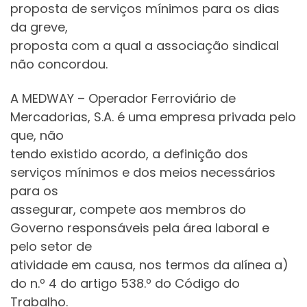
proposta de serviços mínimos para os dias
da greve,
proposta com a qual a associação sindical
não concordou.
A MEDWAY – Operador Ferroviário de
Mercadorias, S.A. é uma empresa privada pelo
que, não
tendo existido acordo, a definição dos
serviços mínimos e dos meios necessários
para os
assegurar, compete aos membros do
Governo responsáveis pela área laboral e
pelo setor de
atividade em causa, nos termos da alínea a)
do n.º 4 do artigo 538.º do Código do
Trabalho.