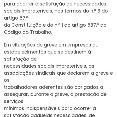
para acorrer à satisfação de necessidades
sociais impreteríveis, nos termos do n.º 3 do
artigo 57.º
da Constituição e do n.º 1 do artigo 537.º do
Código do Trabalho.
Em situações de greve em empresas ou
estabelecimentos que se destinem à
satisfação de
necessidades sociais impreteríveis, as
associações sindicais que declarem a greve e
os
trabalhadores aderentes são obrigados a
assegurar, durante a greve, a prestação de
serviços
mínimos indispensáveis para ocorrer à
satisfação daquelas necessidades, de