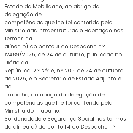
Estado da Mobilidade, ao abrigo da
delegação de
competências que lhe foi conferida pelo
Ministro das Infraestruturas e Habitação nos
termos da
alínea b) do ponto 4 do Despacho n.º
12489/2025, de 24 de outubro, publicado no
Diário da
República, 2.ª série, n.º 206, de 24 de outubro
de 2025, e o Secretário de Estado Adjunto e
do
Trabalho, ao abrigo da delegação de
competências que lhe foi conferida pela
Ministra do Trabalho,
Solidariedade e Segurança Social nos termos
da alínea a) do ponto 1.4 do Despacho n.º