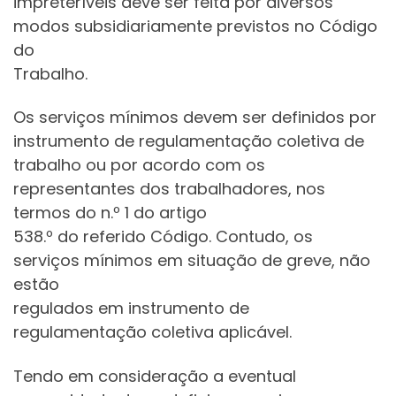
impreteríveis deve ser feita por diversos
modos subsidiariamente previstos no Código
do
Trabalho.
Os serviços mínimos devem ser definidos por
instrumento de regulamentação coletiva de
trabalho ou por acordo com os
representantes dos trabalhadores, nos
termos do n.º 1 do artigo
538.º do referido Código. Contudo, os
serviços mínimos em situação de greve, não
estão
regulados em instrumento de
regulamentação coletiva aplicável.
Tendo em consideração a eventual