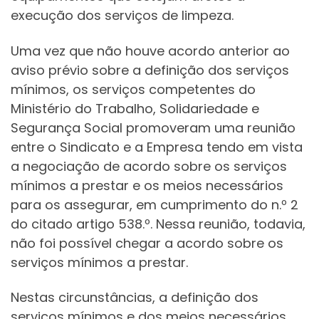
execução dos serviços de limpeza.
Uma vez que não houve acordo anterior ao
aviso prévio sobre a definição dos serviços
mínimos, os serviços competentes do
Ministério do Trabalho, Solidariedade e
Segurança Social promoveram uma reunião
entre o Sindicato e a Empresa tendo em vista
a negociação de acordo sobre os serviços
mínimos a prestar e os meios necessários
para os assegurar, em cumprimento do n.º 2
do citado artigo 538.º. Nessa reunião, todavia,
não foi possível chegar a acordo sobre os
serviços mínimos a prestar.
Nestas circunstâncias, a definição dos
serviços mínimos e dos meios necessários