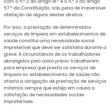
com o n.º 2 do artigo 18.º e o n.º 3 do artigo
57.º da Constituição, sob pena de irreversível
afetação de alguns destes direitos.
Por isso, a prestação de determinados
serviços de limpeza em estabelecimentos de
saúde constitui uma necessidade social
impreterível que deve ser satisfeita durante a
greve. A circunstância de os trabalhadores
abrangidos pelo aviso prévio trabalharem
para empresa que presta os serviços de
limpeza no estabelecimento de saúde não
afasta a obrigação de prestação de serviços
mínimos sempre que esteja em causa a
satisfação de necessidades sociais
impreteríveis.