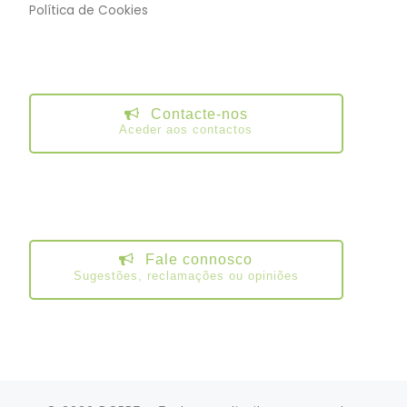
Política de Cookies
Contacte-nos
Aceder aos contactos
Fale connosco
Sugestões, reclamações ou opiniões