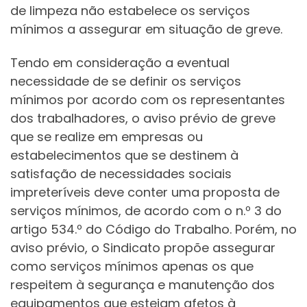
de limpeza não estabelece os serviços
mínimos a assegurar em situação de greve.
Tendo em consideração a eventual
necessidade de se definir os serviços
mínimos por acordo com os representantes
dos trabalhadores, o aviso prévio de greve
que se realize em empresas ou
estabelecimentos que se destinem à
satisfação de necessidades sociais
impreteríveis deve conter uma proposta de
serviços mínimos, de acordo com o n.º 3 do
artigo 534.º do Código do Trabalho. Porém, no
aviso prévio, o Sindicato propõe assegurar
como serviços mínimos apenas os que
respeitem à segurança e manutenção dos
equipamentos que estejam afetos à