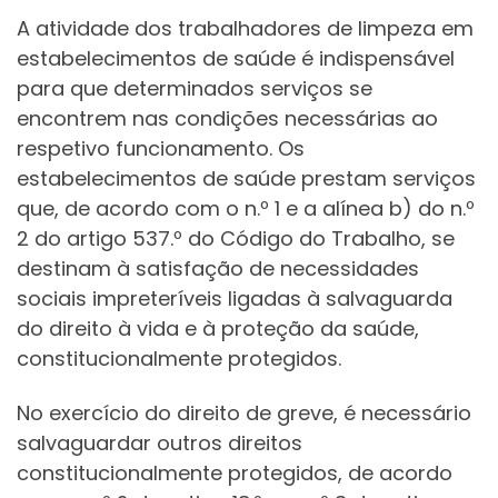
A atividade dos trabalhadores de limpeza em
estabelecimentos de saúde é indispensável
para que determinados serviços se
encontrem nas condições necessárias ao
respetivo funcionamento. Os
estabelecimentos de saúde prestam serviços
que, de acordo com o n.º 1 e a alínea b) do n.º
2 do artigo 537.º do Código do Trabalho, se
destinam à satisfação de necessidades
sociais impreteríveis ligadas à salvaguarda
do direito à vida e à proteção da saúde,
constitucionalmente protegidos.
No exercício do direito de greve, é necessário
salvaguardar outros direitos
constitucionalmente protegidos, de acordo