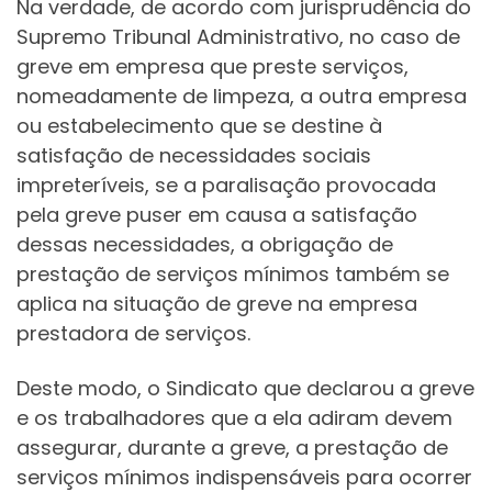
Na verdade, de acordo com jurisprudência do
Supremo Tribunal Administrativo, no caso de
greve em empresa que preste serviços,
nomeadamente de limpeza, a outra empresa
ou estabelecimento que se destine à
satisfação de necessidades sociais
impreteríveis, se a paralisação provocada
pela greve puser em causa a satisfação
dessas necessidades, a obrigação de
prestação de serviços mínimos também se
aplica na situação de greve na empresa
prestadora de serviços.
Deste modo, o Sindicato que declarou a greve
e os trabalhadores que a ela adiram devem
assegurar, durante a greve, a prestação de
serviços mínimos indispensáveis para ocorrer