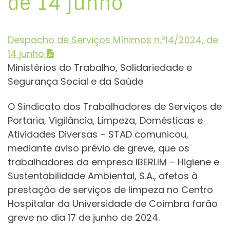
de 14 junho
Despacho de Serviços Mínimos n.º14/2024, de
14 junho
Ministérios do Trabalho, Solidariedade e
Segurança Social e da Saúde
O Sindicato dos Trabalhadores de Serviços de
Portaria, Vigilância, Limpeza, Domésticas e
Atividades Diversas – STAD comunicou,
mediante aviso prévio de greve, que os
trabalhadores da empresa IBERLIM – Higiene e
Sustentabilidade Ambiental, S.A., afetos à
prestação de serviços de limpeza no Centro
Hospitalar da Universidade de Coimbra farão
greve no dia 17 de junho de 2024.