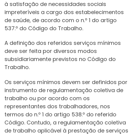
à satisfação de necessidades sociais
impreteríveis a cargo dos estabelecimentos
de saúde, de acordo com o n.º 1 do artigo
537.º do Código do Trabalho.
A definição dos referidos serviços mínimos
deve ser feita por diversos modos
subsidiariamente previstos no Código do
Trabalho.
Os serviços mínimos devem ser definidos por
instrumento de regulamentação coletiva de
trabalho ou por acordo com os
representantes dos trabalhadores, nos
termos do n.º 1 do artigo 538.º do referido
Código. Contudo, a regulamentação coletiva
de trabalho aplicável à prestação de serviços