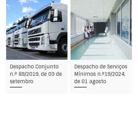
Despacho Conjunto
Despacho de Serviços
n.º 68/2019, de 03 de
Mínimos n.º19/2024,
setembro
de 01 agosto