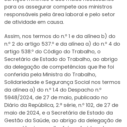
para os assegurar compete aos ministros
responsáveis pela área laboral e pelo setor
de atividade em causa.
Assim, nos termos do n.º 1 e da alínea b) do
n.º 2 do artigo 537.º e da alínea a) do n.º 4 do
artigo 538.º do Código do Trabalho, o
Secretário de Estado do Trabalho, ao abrigo
da delegação de competências que lhe foi
conferida pela Ministra do Trabalho,
Solidariedade e Segurança Social nos termos
da alínea a) do n.º 1.4 do Despacho n.º
5948/2024, de 27 de maio, publicado no
Diário da República, 2.ª série, n.º 102, de 27 de
maio de 2024, e a Secretária de Estado da
Gestão da Saúde, ao abrigo da delegação de