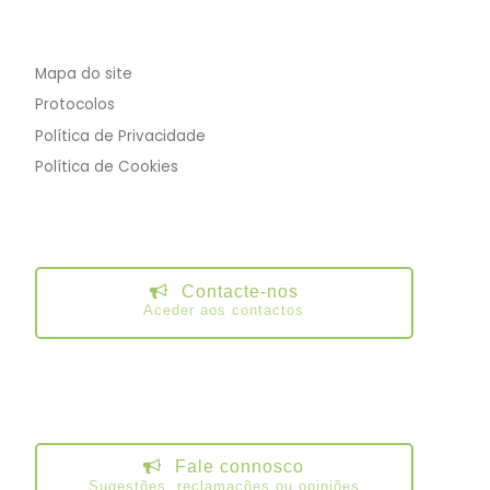
Mapa do site
Protocolos
Política de Privacidade
Política de Cookies
Contacte-nos
Aceder aos contactos
Fale connosco
Sugestões, reclamações ou opiniões