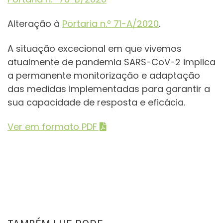
Alteração à
Portaria n.º 71-A/2020
.
A situação excecional em que vivemos
atualmente de pandemia SARS-CoV-2 implica
a permanente monitorização e adaptação
das medidas implementadas para garantir a
sua capacidade de resposta e eficácia.
Ver em formato PDF