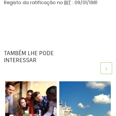
Registo da ratificação no
BIT
: 09/01/1981
TAMBÉM LHE PODE
INTERESSAR