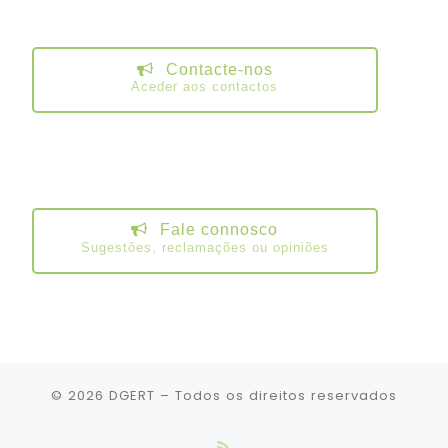
Contacte-nos
Aceder aos contactos
Fale connosco
Sugestões, reclamações ou opiniões
© 2026
DGERT
– Todos os direitos reservados