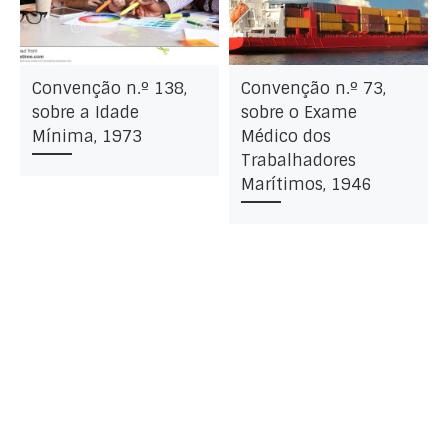
Convenção n.º 138,
Convenção n.º 73,
sobre a Idade
sobre o Exame
Mínima, 1973
Médico dos
Trabalhadores
Marítimos, 1946