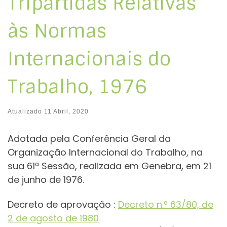
Tripartidas Relativas
às Normas
Internacionais do
Trabalho, 1976
Atualizado
11 Abril, 2020
Adotada pela Conferência Geral da
Organização Internacional do Trabalho, na
sua 61ª Sessão, realizada em Genebra, em 21
de junho de 1976.
Decreto de aprovação :
Decreto n.º 63/80, de
2 de agosto de 1980