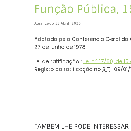
Função Pública, 
Atualizado
11 Abril, 2020
Adotada pela Conferência Geral da 
27 de junho de 1978.
Lei de ratificação :
Lei n.º 17/80, de 15
Registo da ratificação no
BIT
: 09/01/
TAMBÉM LHE PODE INTERESSAR