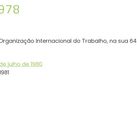
1978
Organização Internacional do Trabalho, na sua 6
 de julho de 1980
1981