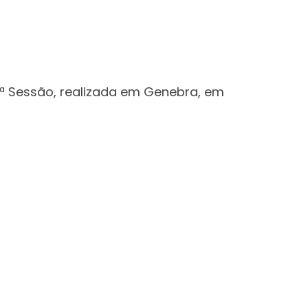
4ª Sessão, realizada em Genebra, em