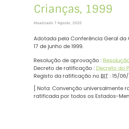
Crianças, 1999
Atualizado
7 Agosto, 2020
Adotada pela Conferência Geral da 
17 de junho de 1999.
Resolução de aprovação :
Resolução
Decreto de ratificação :
Decreto do P
Registo da ratificação no
BIT
: 15/06
[ Nota: Convenção universalmente ra
ratificada por todos os Estados-Me