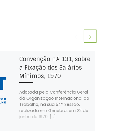
Convenção n.º 131, sobre
a Fixação dos Salários
Mínimos, 1970
Adotada pela Conferência Geral
da Organização Internacional do
Trabalho, na sua 54ª Sessão,
realizada em Genebra, em 22 de
junho de 1970. […]