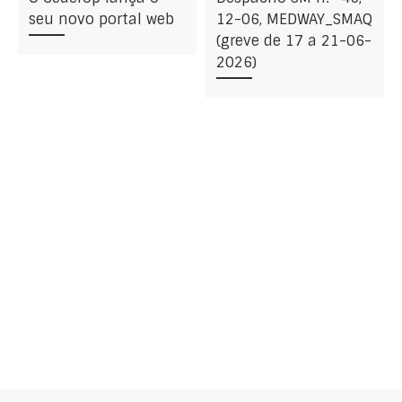
seu novo portal web
12-06, MEDWAY_SMAQ
(greve de 17 a 21-06-
2026)