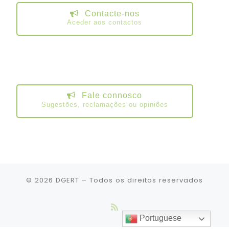
Contacte-nos
Aceder aos contactos
Fale connosco
Sugestões, reclamações ou opiniões
© 2026
DGERT
– Todos os direitos reservados
Portuguese