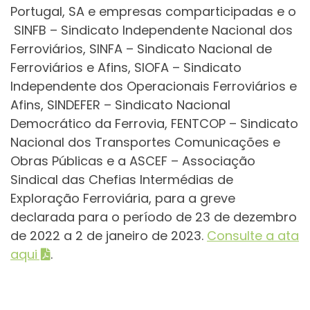
Portugal, SA e empresas comparticipadas e o
SINFB – Sindicato Independente Nacional dos
Ferroviários, SINFA – Sindicato Nacional de
Ferroviários e Afins, SIOFA – Sindicato
Independente dos Operacionais Ferroviários e
Afins, SINDEFER – Sindicato Nacional
Democrático da Ferrovia, FENTCOP – Sindicato
Nacional dos Transportes Comunicações e
Obras Públicas e a ASCEF – Associação
Sindical das Chefias Intermédias de
Exploração Ferroviária, para a greve
declarada para o período de 23 de dezembro
de 2022 a 2 de janeiro de 2023.
Consulte a ata
aqui
.