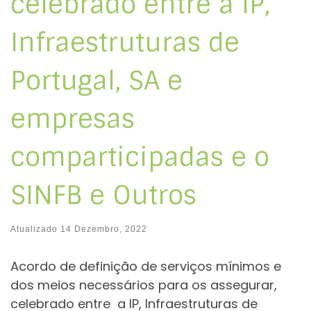
celebrado entre a IP,
Infraestruturas de
Portugal, SA e
empresas
comparticipadas e o
SINFB e Outros
Atualizado
14 Dezembro, 2022
Acordo de definição de serviços mínimos e
dos meios necessários para os assegurar,
celebrado entre a IP, Infraestruturas de