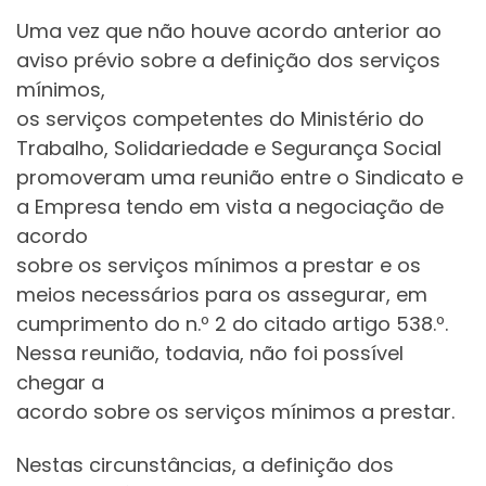
Uma vez que não houve acordo anterior ao
aviso prévio sobre a definição dos serviços
mínimos,
os serviços competentes do Ministério do
Trabalho, Solidariedade e Segurança Social
promoveram uma reunião entre o Sindicato e
a Empresa tendo em vista a negociação de
acordo
sobre os serviços mínimos a prestar e os
meios necessários para os assegurar, em
cumprimento do n.º 2 do citado artigo 538.º.
Nessa reunião, todavia, não foi possível
chegar a
acordo sobre os serviços mínimos a prestar.
Nestas circunstâncias, a definição dos