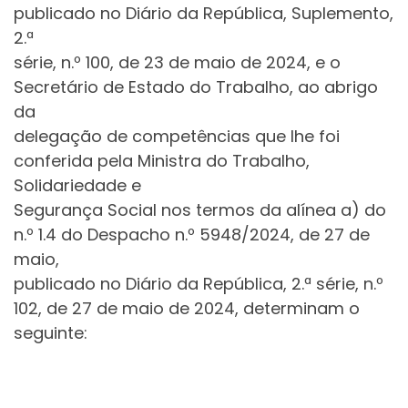
publicado no Diário da República, Suplemento,
2.ª
série, n.º 100, de 23 de maio de 2024, e o
Secretário de Estado do Trabalho, ao abrigo
da
delegação de competências que lhe foi
conferida pela Ministra do Trabalho,
Solidariedade e
Segurança Social nos termos da alínea a) do
n.º 1.4 do Despacho n.º 5948/2024, de 27 de
maio,
publicado no Diário da República, 2.ª série, n.º
102, de 27 de maio de 2024, determinam o
seguinte: