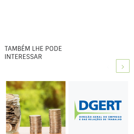
TAMBÉM LHE PODE
INTERESSAR