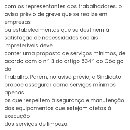
com os representantes dos trabalhadores, o
aviso prévio de greve que se realize em
empresas
ou estabelecimentos que se destinem à
satisfação de necessidades sociais
impreteríveis deve
conter uma proposta de serviços mínimos, de
acordo com o n.º 3 do artigo 534.º do Código
do
Trabalho. Porém, no aviso prévio, o Sindicato
propõe assegurar como serviços mínimos
apenas
os que respeitem à segurança e manutenção
dos equipamentos que estejam afetos à
execução
dos serviços de limpeza.