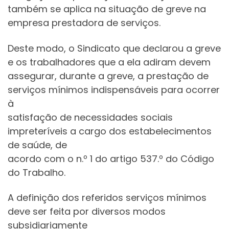
também se aplica na situação de greve na
empresa prestadora de serviços.
Deste modo, o Sindicato que declarou a greve
e os trabalhadores que a ela adiram devem
assegurar, durante a greve, a prestação de
serviços mínimos indispensáveis para ocorrer
à
satisfação de necessidades sociais
impreteríveis a cargo dos estabelecimentos
de saúde, de
acordo com o n.º 1 do artigo 537.º do Código
do Trabalho.
A definição dos referidos serviços mínimos
deve ser feita por diversos modos
subsidiariamente