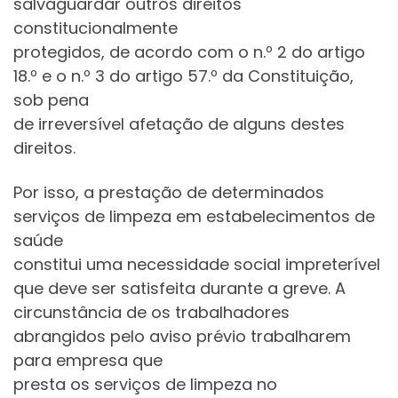
salvaguardar outros direitos
constitucionalmente
protegidos, de acordo com o n.º 2 do artigo
18.º e o n.º 3 do artigo 57.º da Constituição,
sob pena
de irreversível afetação de alguns destes
direitos.
Por isso, a prestação de determinados
serviços de limpeza em estabelecimentos de
saúde
constitui uma necessidade social impreterível
que deve ser satisfeita durante a greve. A
circunstância de os trabalhadores
abrangidos pelo aviso prévio trabalharem
para empresa que
presta os serviços de limpeza no