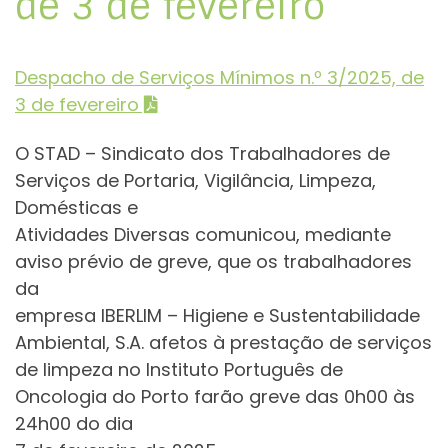
de 3 de fevereiro
Despacho de Serviços Mínimos n.º 3/2025, de
3 de fevereiro
O STAD – Sindicato dos Trabalhadores de
Serviços de Portaria, Vigilância, Limpeza,
Domésticas e
Atividades Diversas comunicou, mediante
aviso prévio de greve, que os trabalhadores
da
empresa IBERLIM – Higiene e Sustentabilidade
Ambiental, S.A. afetos à prestação de serviços
de limpeza no Instituto Português de
Oncologia do Porto farão greve das 0h00 às
24h00 do dia