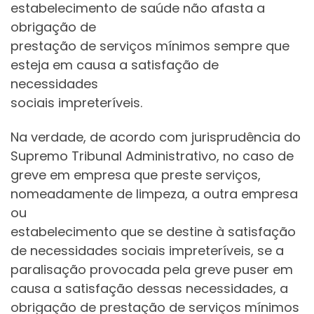
estabelecimento de saúde não afasta a
obrigação de
prestação de serviços mínimos sempre que
esteja em causa a satisfação de
necessidades
sociais impreteríveis.
Na verdade, de acordo com jurisprudência do
Supremo Tribunal Administrativo, no caso de
greve em empresa que preste serviços,
nomeadamente de limpeza, a outra empresa
ou
estabelecimento que se destine à satisfação
de necessidades sociais impreteríveis, se a
paralisação provocada pela greve puser em
causa a satisfação dessas necessidades, a
obrigação de prestação de serviços mínimos