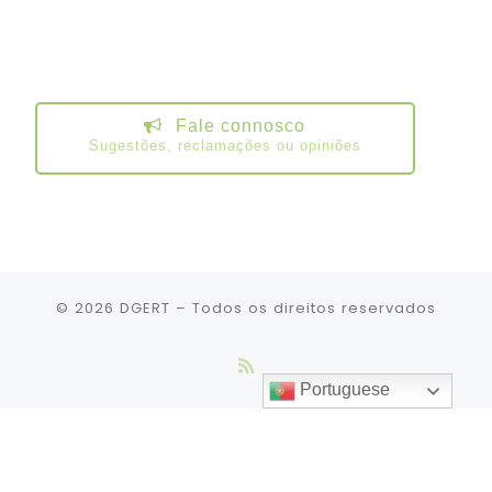
Fale connosco
Sugestões, reclamações ou opiniões
© 2026
DGERT
– Todos os direitos reservados
Portuguese