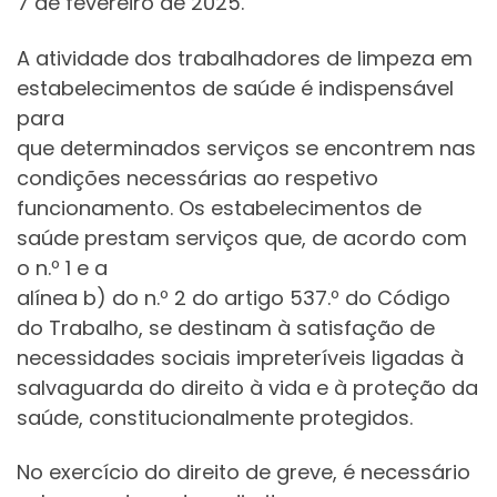
7 de fevereiro de 2025.
A atividade dos trabalhadores de limpeza em
estabelecimentos de saúde é indispensável
para
que determinados serviços se encontrem nas
condições necessárias ao respetivo
funcionamento. Os estabelecimentos de
saúde prestam serviços que, de acordo com
o n.º 1 e a
alínea b) do n.º 2 do artigo 537.º do Código
do Trabalho, se destinam à satisfação de
necessidades sociais impreteríveis ligadas à
salvaguarda do direito à vida e à proteção da
saúde, constitucionalmente protegidos.
No exercício do direito de greve, é necessário