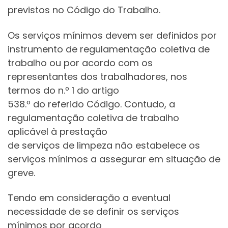
previstos no Código do Trabalho.
Os serviços mínimos devem ser definidos por
instrumento de regulamentação coletiva de
trabalho ou por acordo com os
representantes dos trabalhadores, nos
termos do n.º 1 do artigo
538.º do referido Código. Contudo, a
regulamentação coletiva de trabalho
aplicável à prestação
de serviços de limpeza não estabelece os
serviços mínimos a assegurar em situação de
greve.
Tendo em consideração a eventual
necessidade de se definir os serviços
mínimos por acordo