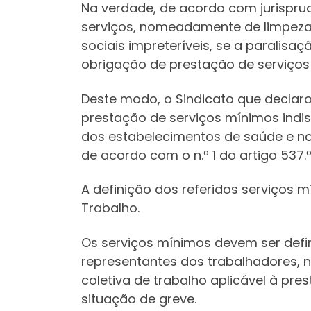
Na verdade, de acordo com jurispru
serviços, nomeadamente de limpeza,
sociais impreteríveis, se a paralis
obrigação de prestação de serviços
Deste modo, o Sindicato que declaro
prestação de serviços mínimos indis
dos estabelecimentos de saúde e no
de acordo com o n.º 1 do artigo 537.
A definição dos referidos serviços 
Trabalho.
Os serviços mínimos devem ser defi
representantes dos trabalhadores, n
coletiva de trabalho aplicável à pr
situação de greve.