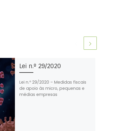
Lei n.º 29/2020
Lei n.º 29/2020 – Medidas fiscais
de apoio às micro, pequenas e
médias empresas