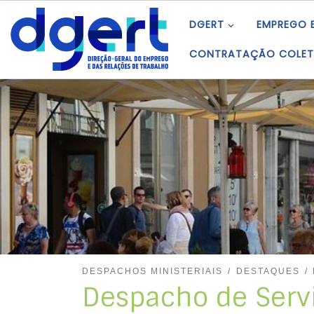
Skip to content
DGERT
EMPREGO 
CONTRATAÇÃO COLET
DESPACHOS MINISTERIAIS
DESTAQUES
Despacho de Serv